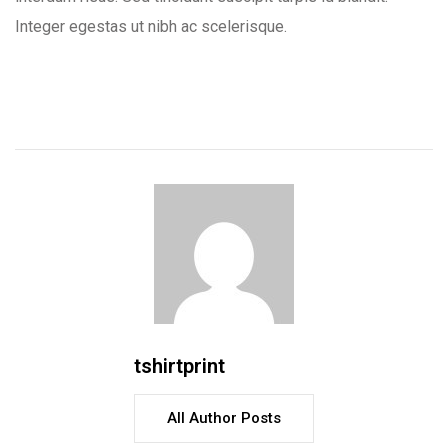
Integer egestas ut nibh ac scelerisque.
tshirtprint
All Author Posts