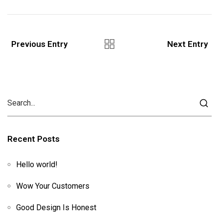
Previous Entry
Next Entry
Recent Posts
Hello world!
Wow Your Customers
Good Design Is Honest