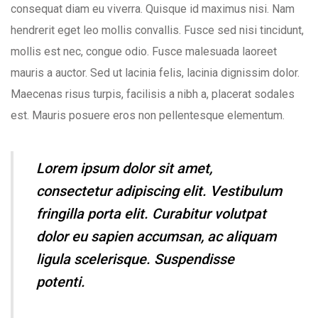
consequat diam eu viverra. Quisque id maximus nisi. Nam
hendrerit eget leo mollis convallis. Fusce sed nisi tincidunt,
mollis est nec, congue odio. Fusce malesuada laoreet
mauris a auctor. Sed ut lacinia felis, lacinia dignissim dolor.
Maecenas risus turpis, facilisis a nibh a, placerat sodales
est. Mauris posuere eros non pellentesque elementum.
Lorem ipsum dolor sit amet,
consectetur adipiscing elit. Vestibulum
fringilla porta elit. Curabitur volutpat
dolor eu sapien accumsan, ac aliquam
ligula scelerisque. Suspendisse
potenti.