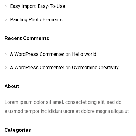
Easy Import, Easy-To-Use
Painting Photo Elements
Recent Comments
A WordPress Commenter
on
Hello world!
A WordPress Commenter
on
Overcoming Creativity
About
Lorem ipsum dolor sit amet, consectet cing elit, sed do
eiusmod tempor inc ididunt utore et dolore magna aliqua ut.
Categories