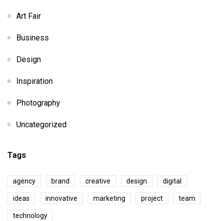
Art Fair
Business
Design
Inspiration
Photography
Uncategorized
Tags
agency
brand
creative
design
digital
ideas
innovative
marketing
project
team
technology